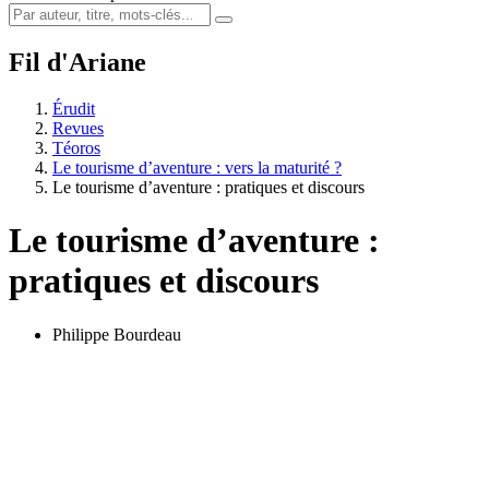
Fil d'Ariane
Érudit
Revues
Téoros
Le tourisme d’aventure : vers la maturité ?
Le tourisme d’aventure : pratiques et discours
Le tourisme d’aventure :
pratiques et discours
Philippe Bourdeau