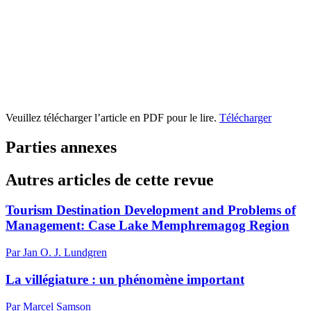
Veuillez télécharger l’article en PDF pour le lire.
Télécharger
Parties annexes
Autres articles de cette revue
Tourism Destination Development and Problems of
Management: Case Lake Memphremagog Region
Par Jan O. J. Lundgren
La villégiature : un phénomène important
Par Marcel Samson