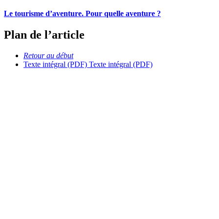
Le tourisme d’aventure. Pour quelle aventure ?
Plan de l’article
Retour au début
Texte intégral (PDF)
Texte intégral (PDF)