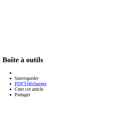
Boîte à outils
Sauvegarder
PDF
Télécharger
Citer cet article
Partager