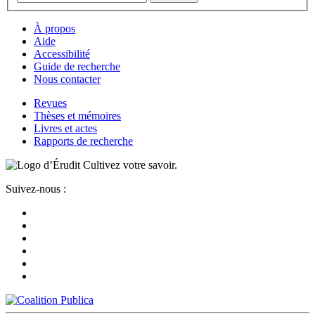
À propos
Aide
Accessibilité
Guide de recherche
Nous contacter
Revues
Thèses et mémoires
Livres et actes
Rapports de recherche
Cultivez votre savoir.
Suivez-nous :