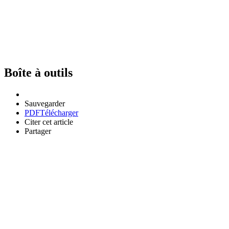
Boîte à outils
Sauvegarder
PDF
Télécharger
Citer cet article
Partager