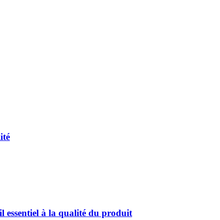
ité
l essentiel à la qualité du produit