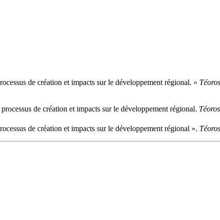
ocessus de création et impacts sur le développement régional. »
Téoro
rocessus de création et impacts sur le développement régional.
Téoros
ocessus de création et impacts sur le développement régional ».
Téoro