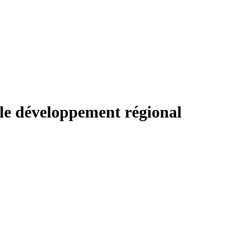
 le développement régional