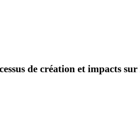
essus de création et impacts sur