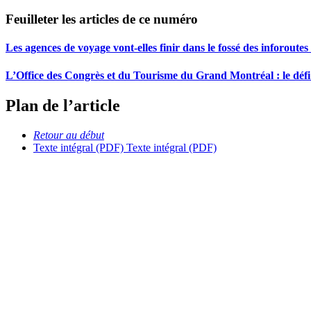
Feuilleter les articles de ce numéro
Les agences de voyage vont-elles finir dans le fossé des inforoutes
L’Office des Congrès et du Tourisme du Grand Montréal : le défi 
Plan de l’article
Retour au début
Texte intégral (PDF)
Texte intégral (PDF)