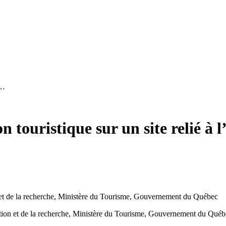
 …
 touristique sur un site relié à l
on et de la recherche, Ministère du Tourisme, Gouvernement du Québec
ication et de la recherche, Ministère du Tourisme, Gouvernement du Qué