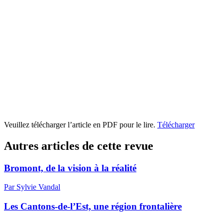
Veuillez télécharger l’article en PDF pour le lire.
Télécharger
Autres articles de cette revue
Bromont, de la vision à la réalité
Par Sylvie Vandal
Les Cantons-de-l’Est, une région frontalière