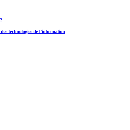
 ?
des technologies de l’information