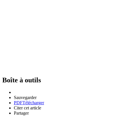
Boîte à outils
Sauvegarder
PDF
Télécharger
Citer cet article
Partager