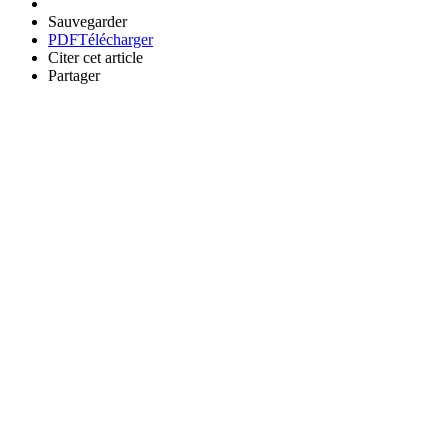
Sauvegarder
PDF
Télécharger
Citer cet article
Partager