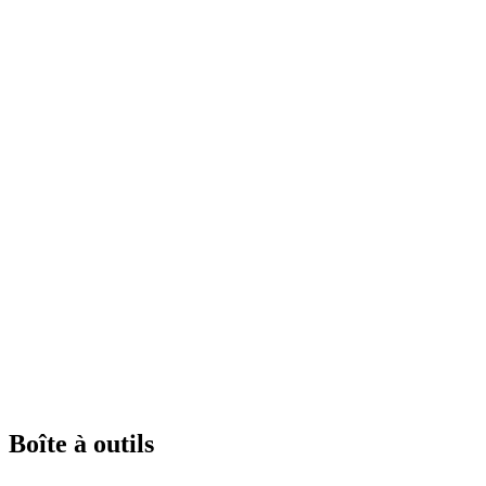
Boîte à outils