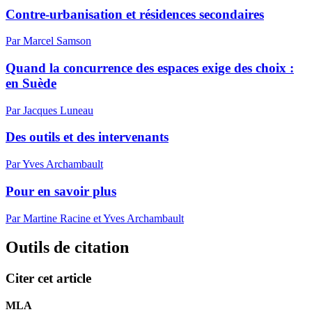
Contre-urbanisation et résidences secondaires
Par Marcel Samson
Quand la concurrence des espaces exige des choix :
en Suède
Par Jacques Luneau
Des outils et des intervenants
Par Yves Archambault
Pour en savoir plus
Par Martine Racine et Yves Archambault
Outils de citation
Citer cet article
MLA