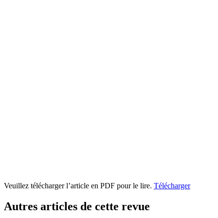
Veuillez télécharger l’article en PDF pour le lire.
Télécharger
Autres articles de cette revue