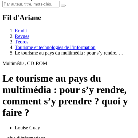
Fil d'Ariane
Érudit
Revues
Téoros
Tourisme et technologies de l’information
Le tourisme au pays du multimédia : pour s’y rendre, …
Multimédia, CD-ROM
Le tourisme au pays du
multimédia : pour s’y rendre,
comment s’y prendre ? quoi y
faire ?
Louise Guay