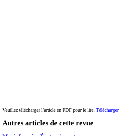
Veuillez télécharger l’article en PDF pour le lire.
Télécharger
Autres articles de cette revue