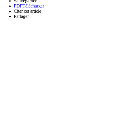
Sauvegarder
PDF
Télécharger
Citer cet article
Partager