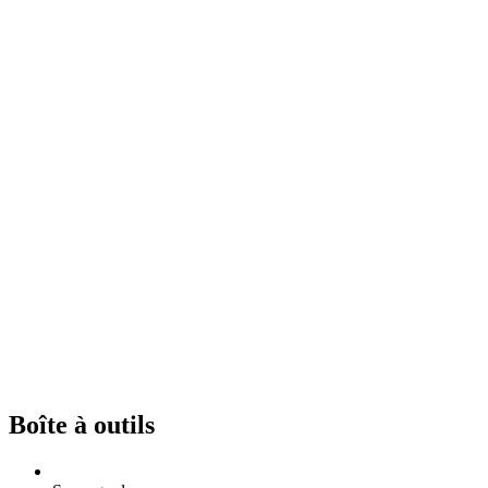
Boîte à outils