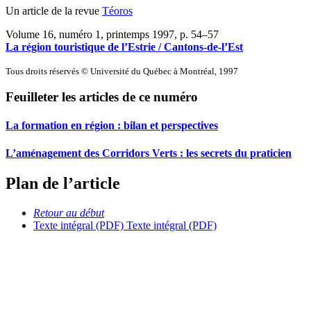
Un article de la revue
Téoros
Volume 16, numéro 1, printemps 1997
, p. 54–57
La région touristique de l’Estrie / Cantons-de-l’Est
Tous droits réservés © Université du Québec à Montréal, 1997
Feuilleter les articles de ce numéro
La formation en région : bilan et perspectives
L’aménagement des Corridors Verts : les secrets du praticien
Plan de l’article
Retour au début
Texte intégral (PDF)
Texte intégral (PDF)