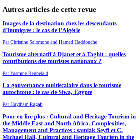
Autres articles de cette revue
Images de la destination chez les descendants
d’immigrés : le cas de l’Algérie
Par Christine Salomone and Hamed Haddouche
Tourisme alternatif à Djanet et à Taghit : quelles
contributions des touristes nationaux ?
Par Yasmine Benbelaid
La gouvernance multiscalaire dans le tourisme
autochtone : le cas de Siwa, Égypte
Par Haytham Ragab
Pour en lire plus : Cultural and Heritage Tourism in
the Middle East and North Africa. Complexities,
Management and Practices : samiak Seyfi et C.
Michael Hall, Cultural and Heritage Tourism in the