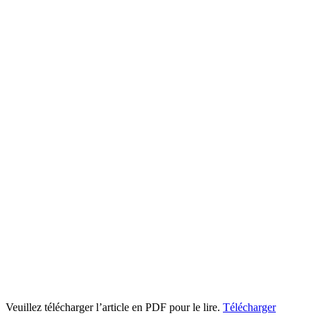
Veuillez télécharger l’article en PDF pour le lire.
Télécharger