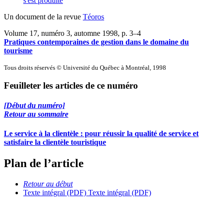
s'est produite
Un document de la revue
Téoros
Volume 17, numéro 3, automne 1998
, p. 3–4
Pratiques contemporaines de gestion dans le domaine du
tourisme
Tous droits réservés © Université du Québec à Montréal, 1998
Feuilleter les articles de ce numéro
[Début du numéro]
Retour au sommaire
Le service à la clientèle : pour réussir la qualité de service et
satisfaire la clientèle touristique
Plan de l’article
Retour au début
Texte intégral (PDF)
Texte intégral (PDF)