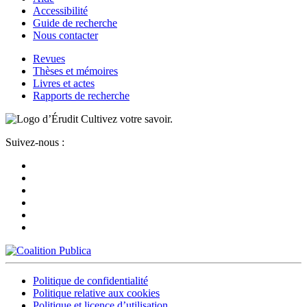
Accessibilité
Guide de recherche
Nous contacter
Revues
Thèses et mémoires
Livres et actes
Rapports de recherche
Cultivez votre savoir.
Suivez-nous :
Politique de confidentialité
Politique relative aux cookies
Politique et licence d’utilisation