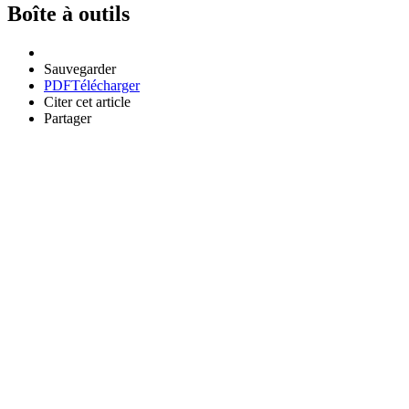
Boîte à outils
Sauvegarder
PDF
Télécharger
Citer cet article
Partager