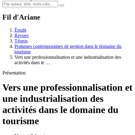
Fil d'Ariane
Érudit
Revues
Téoros
Pratiques contemporaines de gestion dans le domaine du
tourisme
Vers une professionnalisation et une industrialisation des
activités dans le …
Présentation
Vers une professionnalisation et
une industrialisation des
activités dans le domaine du
tourisme