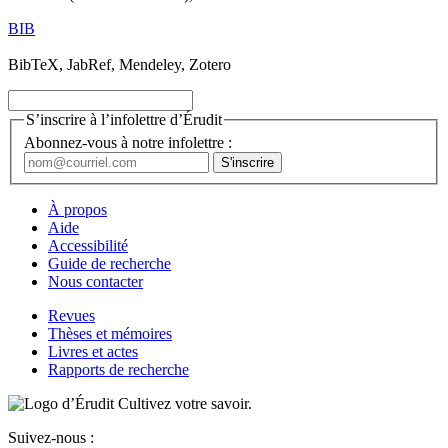
BIB
BibTeX, JabRef, Mendeley, Zotero
S’inscrire à l’infolettre d’Érudit
Abonnez-vous à notre infolettre :
À propos
Aide
Accessibilité
Guide de recherche
Nous contacter
Revues
Thèses et mémoires
Livres et actes
Rapports de recherche
Cultivez votre savoir.
Suivez-nous :