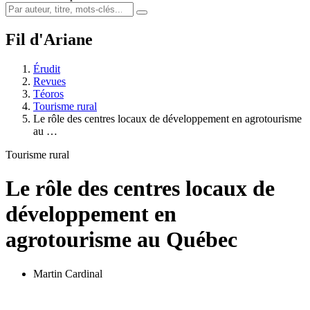
Fil d'Ariane
Érudit
Revues
Téoros
Tourisme rural
Le rôle des centres locaux de développement en agrotourisme
au …
Tourisme rural
Le rôle des centres locaux de
développement en
agrotourisme au Québec
Martin Cardinal