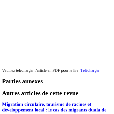
Veuillez télécharger l’article en PDF pour le lire.
Télécharger
Parties annexes
Autres articles de cette revue
Migration circulaire, tourisme de racines et
développement local : le cas des migrants duala de