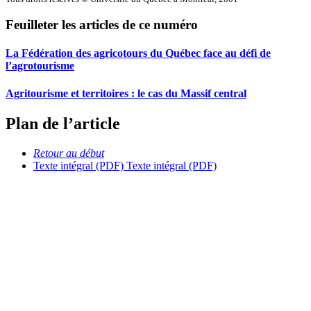
Feuilleter les articles de ce numéro
La Fédération des agricotours du Québec face au défi de
l’agrotourisme
Agritourisme et territoires : le cas du Massif central
Plan de l’article
Retour au début
Texte intégral (PDF)
Texte intégral (PDF)