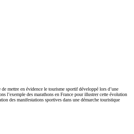
se de mettre en évidence le tourisme sportif développé lors d’une
ns l’exemple des marathons en France pour illustrer cette évolution
ation des manifestations sportives dans une démarche touristique