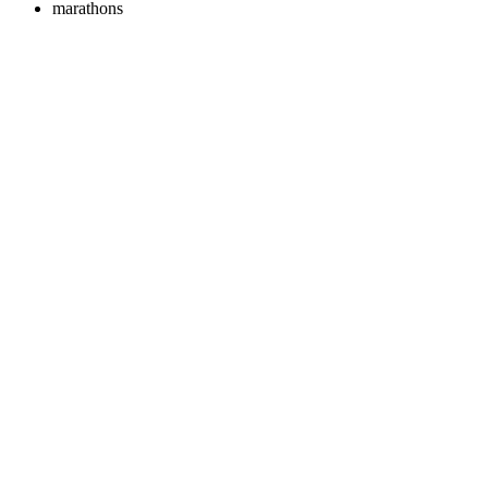
marathons