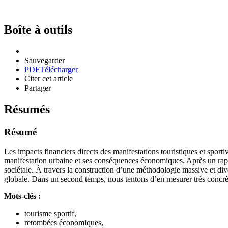
Boîte à outils
Sauvegarder
PDF
Télécharger
Citer cet article
Partager
Résumés
Résumé
Les impacts financiers directs des manifestations touristiques et sport
manifestation urbaine et ses conséquences économiques. Après un rapp
sociétale. À travers la construction d’une méthodologie massive et di
globale. Dans un second temps, nous tentons d’en mesurer très concr
Mots-clés :
tourisme sportif,
retombées économiques,