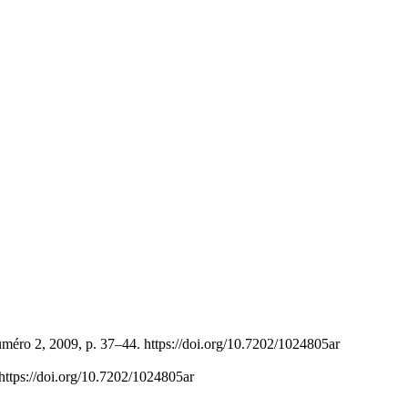
uméro 2, 2009, p. 37–44. https://doi.org/10.7202/1024805ar
 https://doi.org/10.7202/1024805ar