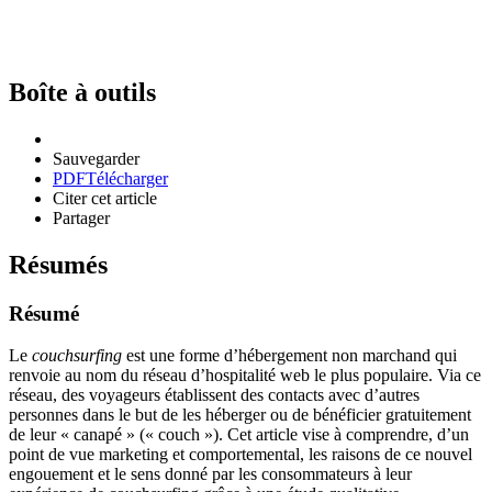
Boîte à outils
Sauvegarder
PDF
Télécharger
Citer cet article
Partager
Résumés
Résumé
Le
couchsurfing
est une forme d’hébergement non marchand qui
renvoie au nom du réseau d’hospitalité web le plus populaire. Via ce
réseau, des voyageurs établissent des contacts avec d’autres
personnes dans le but de les héberger ou de bénéficier gratuitement
de leur « canapé » (« couch »). Cet article vise à comprendre, d’un
point de vue marketing et comportemental, les raisons de ce nouvel
engouement et le sens donné par les consommateurs à leur