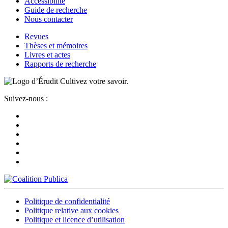
Accessibilité
Guide de recherche
Nous contacter
Revues
Thèses et mémoires
Livres et actes
Rapports de recherche
Cultivez votre savoir.
Suivez-nous :
Politique de confidentialité
Politique relative aux cookies
Politique et licence d’utilisation