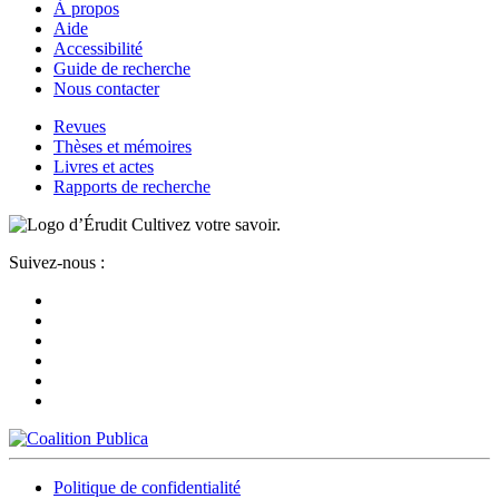
À propos
Aide
Accessibilité
Guide de recherche
Nous contacter
Revues
Thèses et mémoires
Livres et actes
Rapports de recherche
Cultivez votre savoir.
Suivez-nous :
Politique de confidentialité