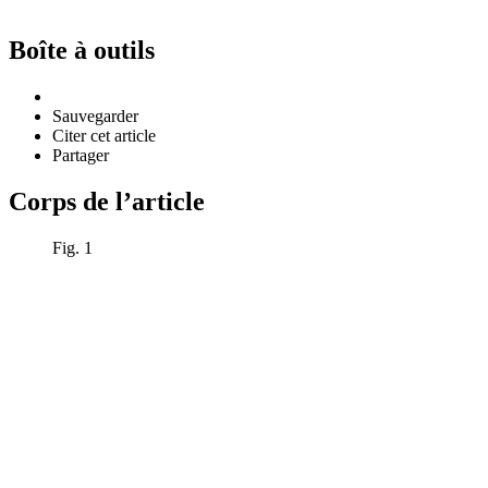
Boîte à outils
Sauvegarder
Citer cet article
Partager
Corps de l’article
Fig. 1