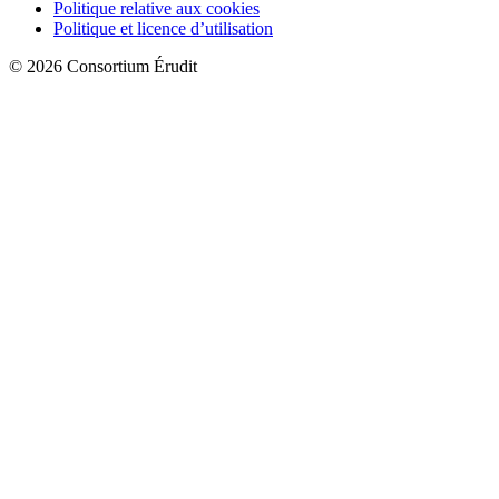
Politique relative aux cookies
Politique et licence d’utilisation
© 2026 Consortium Érudit