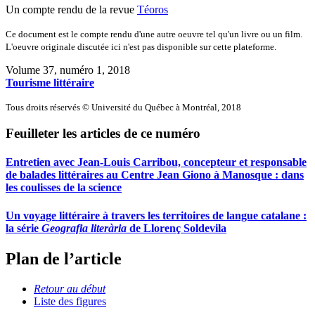
Un compte rendu de la revue
Téoros
Ce document est le compte rendu d'une autre oeuvre tel qu'un livre ou un film.
L'oeuvre originale discutée ici n'est pas disponible sur cette plateforme.
Volume 37, numéro 1, 2018
Tourisme littéraire
Tous droits réservés © Université du Québec à Montréal, 2018
Feuilleter les articles de ce numéro
Entretien avec Jean-Louis Carribou, concepteur et responsable
de balades littéraires au Centre Jean Giono à Manosque : dans
les coulisses de la science
Un voyage littéraire à travers les territoires de langue catalane :
la série
Geografia literària
de Llorenç Soldevila
Plan de l’article
Retour au début
Liste des figures