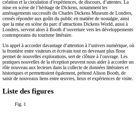
création et la circulation d’expériences, de discours, d’attentes. La
mise en scène de l’héritage de Dickens, notamment les
aménagements successifs du Charles Dickens Museum de Londres,
censés répondre aux goûts du public en matière de nostalgie, ainsi
que la mise en scène du parc d’attractions Dickens World, aussi à
Londres, servent alors à Booth d’ouverture vers les développements
contemporains du tourisme littéraire.
Un appel à accorder davantage d’attention à l’univers numérique, où
la frontière entre visiteurs et écrivain tout en devenant plus floue
permet de nouvelles explorations, sert de clôture à l’ouvrage. Les
pratiques nouvelles de la réception peuvent nous aider à accorder un
rôle nouveau aux lecteurs dans la collecte de données littéraires et
historiques et permettraient également, prétend Alison Booth, de
saisir de nouveaux liens entre œuvres, lieux et expériences de visite.
Liste des figures
Fig. 1