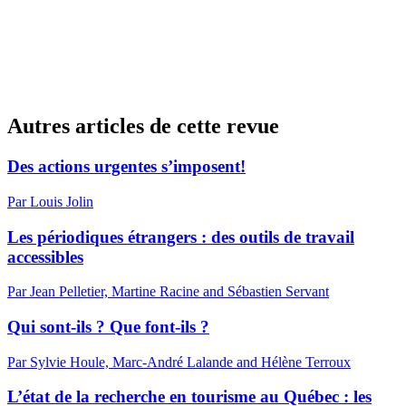
Autres articles de cette revue
Des actions urgentes s’imposent!
Par Louis Jolin
Les périodiques étrangers : des outils de travail
accessibles
Par Jean Pelletier, Martine Racine and Sébastien Servant
Qui sont-ils ? Que font-ils ?
Par Sylvie Houle, Marc-André Lalande and Hélène Terroux
L’état de la recherche en tourisme au Québec : les