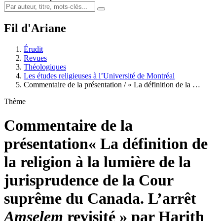
Fil d'Ariane
Érudit
Revues
Théologiques
Les études religieuses à l’Université de Montréal
Commentaire de la présentation / « La définition de la …
Thème
Commentaire de la
présentation
« La définition de
la religion à la lumière de la
jurisprudence de la Cour
suprême du Canada. L’arrêt
Amselem
revisité » par Harith