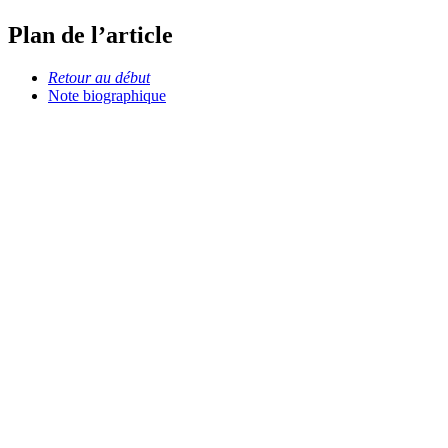
Plan de l’article
Retour au début
Note biographique