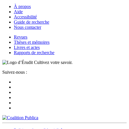
À propos
Aide
Accessibilité
Guide de recherche
Nous contacter
Revues
Thèses et mémoires
Livres et actes
Rapports de recherche
Cultivez votre savoir.
Suivez-nous :