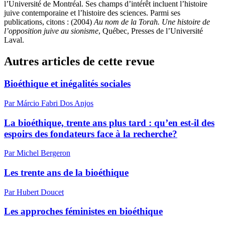
l’Université de Montréal. Ses champs d’intérêt incluent l’histoire
juive contemporaine et l’histoire des sciences. Parmi ses
publications, citons : (2004)
Au nom de la Torah. Une histoire de
l’opposition juive au sionisme
, Québec, Presses de l’Université
Laval.
Autres articles de cette revue
Bioéthique et inégalités sociales
Par Márcio Fabri Dos Anjos
La bioéthique, trente ans plus tard : qu’en est-il des
espoirs des fondateurs face à la recherche?
Par Michel Bergeron
Les trente ans de la bioéthique
Par Hubert Doucet
Les approches féministes en bioéthique