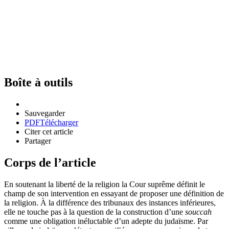
Boîte à outils
Sauvegarder
PDF
Télécharger
Citer cet article
Partager
Corps de l’article
En soutenant la liberté de la religion la Cour suprême définit le
champ de son intervention en essayant de proposer une définition de
la religion. À la différence des tribunaux des instances inférieures,
elle ne touche pas à la question de la construction d’une
souccah
comme une obligation inéluctable d’un adepte du judaïsme. Par