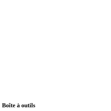
Boîte à outils