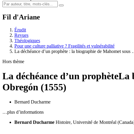
Fil d'Ariane
Érudit
Revues
Théologiques
Pour une culture palliative ? Fragilités et vulnérabilité
La déchéance d’un prophète : la biographie de Mahomet sous
Hors thème
La déchéance d’un prophète
La 
Obregón (1555)
Bernard Ducharme
…plus d’informations
Bernard Ducharme
Histoire, Université de Montréal (Canada