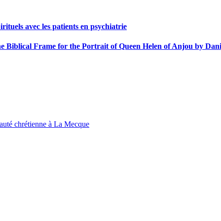
rituels avec les patients en psychiatrie
 Biblical Frame for the Portrait of Queen Helen of Anjou by Dani
auté chrétienne à La Mecque