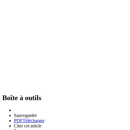
Boîte à outils
Sauvegarder
PDF
Télécharger
Citer cet article