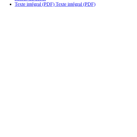
Texte intégral (PDF)
Texte intégral (PDF)