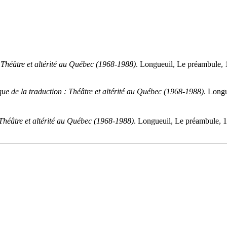
: Théâtre et altérité au Québec (1968-1988)
. Longueuil, Le préambule,
que de la traduction : Théâtre et altérité au Québec (1968-1988)
. Long
 Théâtre et altérité au Québec (1968-1988)
. Longueuil, Le préambule, 