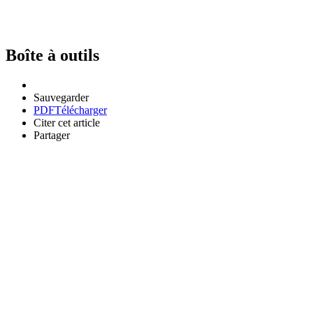
Boîte à outils
Sauvegarder
PDF
Télécharger
Citer cet article
Partager