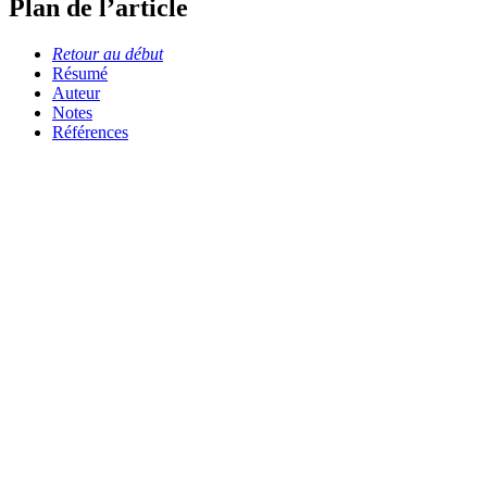
Plan de l’article
Retour au début
Résumé
Auteur
Notes
Références