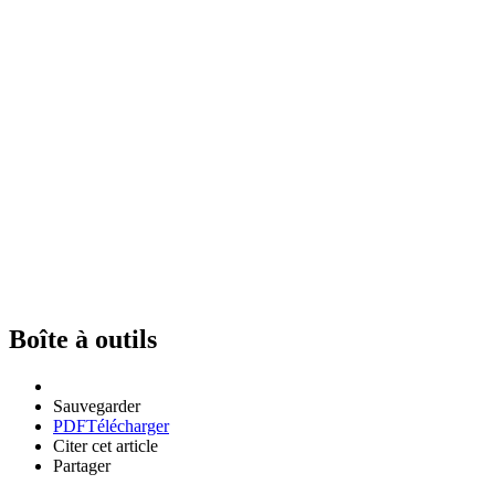
Boîte à outils
Sauvegarder
PDF
Télécharger
Citer cet article
Partager