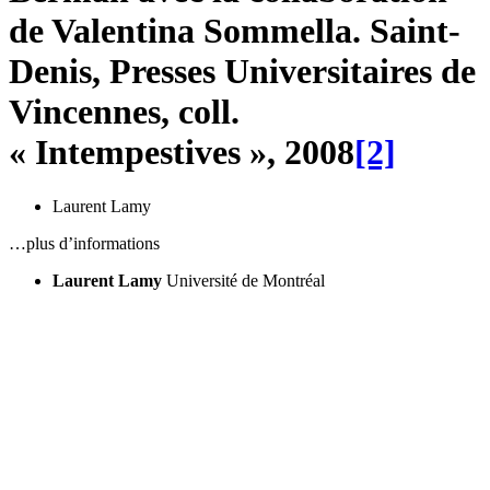
de Valentina Sommella. Saint-
Denis, Presses Universitaires de
Vincennes, coll.
« Intempestives », 2008
[2]
Laurent Lamy
…plus d’informations
Laurent Lamy
Université de Montréal