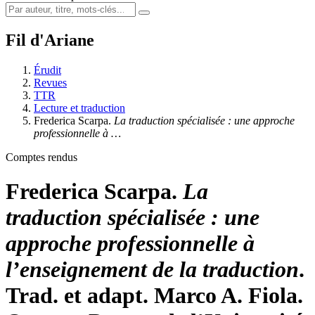
Fil d'Ariane
Érudit
Revues
TTR
Lecture et traduction
Frederica Scarpa.
La traduction spécialisée : une approche
professionnelle à …
Comptes rendus
Frederica Scarpa.
La
traduction spécialisée : une
approche professionnelle à
l’enseignement de la traduction
.
Trad. et adapt. Marco A. Fiola.