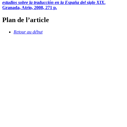
estudios sobre la traducción en la España del siglo XIX
.
Granada, Atrio, 2008, 271 p.
Plan de l’article
Retour au début