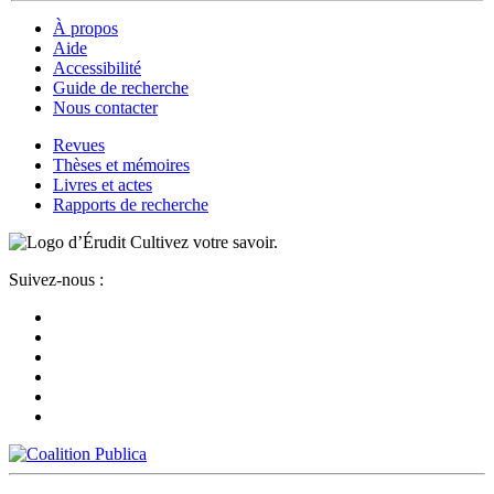
À propos
Aide
Accessibilité
Guide de recherche
Nous contacter
Revues
Thèses et mémoires
Livres et actes
Rapports de recherche
Cultivez votre savoir.
Suivez-nous :