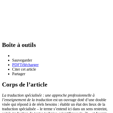
Boîte à outils
Sauvegarder
PDF
Télécharger
Citer cet article
Partager
Corps de l’article
La traduction spécialisée : une approche professionnelle à
l’enseignement de la traduction
est un ouvrage doté d’une double
visée qui répond à de réels besoins : établir un état des lieux de la
traduction spécialisée – le terme s’entend ici dans un sens restreint,