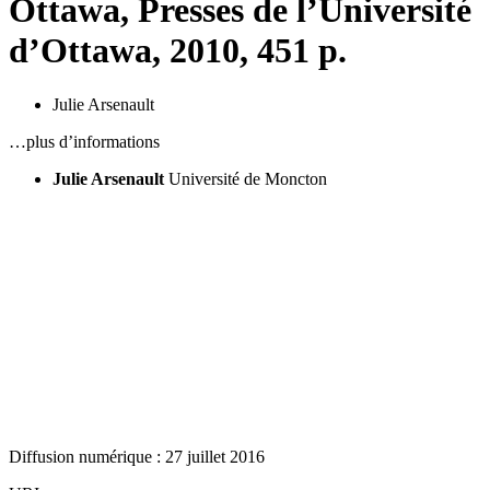
Ottawa, Presses de l’Université
d’Ottawa, 2010, 451 p.
Julie Arsenault
…plus d’informations
Julie Arsenault
Université de Moncton
Diffusion numérique : 27 juillet 2016