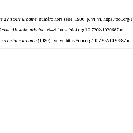
 d'histoire urbaine
, numéro hors-série, 1980, p. vi–vi. https://doi.or
evue d'histoire urbaine
, vi–vi. https://doi.org/10.7202/1020687ar
 d'histoire urbaine
(1980) : vi–vi. https://doi.org/10.7202/1020687ar