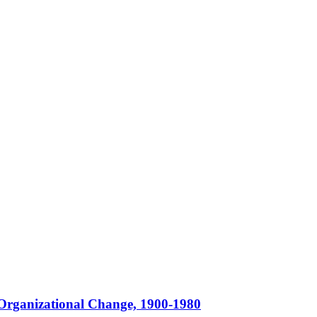
Organizational Change, 1900-1980