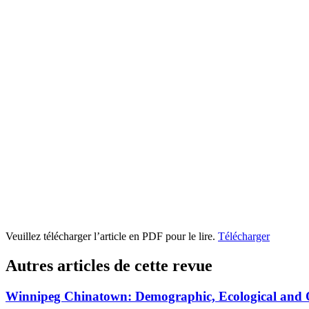
Veuillez télécharger l’article en PDF pour le lire.
Télécharger
Autres articles de cette revue
Winnipeg Chinatown: Demographic, Ecological and 