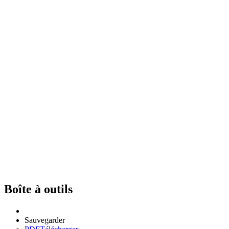
Boîte à outils
Sauvegarder