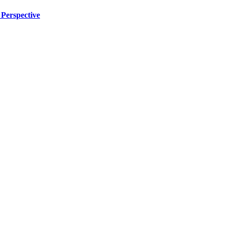
Perspective