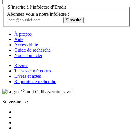
S’inscrire à l’infolettre d’Érudit
Abonnez-vous à notre infolettre :
À propos
Aide
Accessibilité
Guide de recherche
Nous contacter
Revues
Thèses et mémoires
Livres et actes
Rapports de recherche
Cultivez votre savoir.
Suivez-nous :