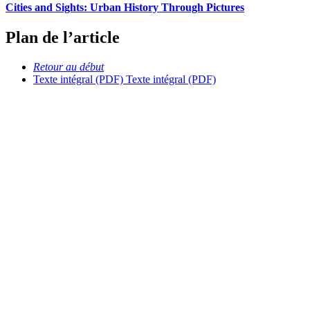
Cities and Sights: Urban History Through Pictures
Plan de l’article
Retour au début
Texte intégral (PDF)
Texte intégral (PDF)