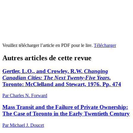
Veuillez télécharger l’article en PDF pour le lire.
Télécharger
Autres articles de cette revue
Gertler, L.O., and Crowley, R.W.
Changing
Canadian Cities: The Next Twenty-Five Years
.
Toronto: McClelland and Stewart, 1976. Pp. 474
Par Charles N. Forward
Mass Transit and the Failure of Private Ownership:
The Case of Toronto in the Early Twentieth Century
Par Michael J. Doucet