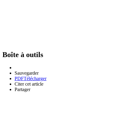
Boîte à outils
Sauvegarder
PDF
Télécharger
Citer cet article
Partager