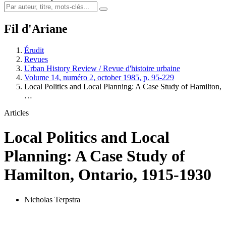
Fil d'Ariane
Érudit
Revues
Urban History Review / Revue d'histoire urbaine
Volume 14, numéro 2, october 1985, p. 95-229
Local Politics and Local Planning: A Case Study of Hamilton,
…
Articles
Local Politics and Local
Planning: A Case Study of
Hamilton, Ontario, 1915-1930
Nicholas Terpstra