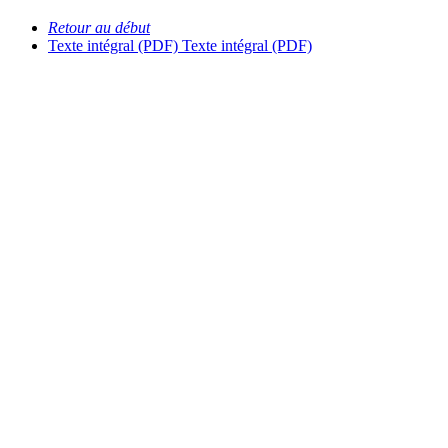
Retour au début
Texte intégral (PDF)
Texte intégral (PDF)