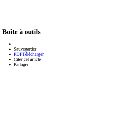
Boîte à outils
Sauvegarder
PDF
Télécharger
Citer cet article
Partager