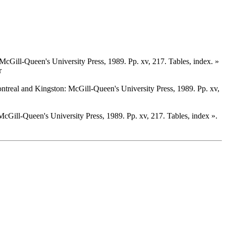
cGill-Queen's University Press, 1989. Pp. xv, 217. Tables, index. »
r
ntreal and Kingston: McGill-Queen's University Press, 1989. Pp. xv,
cGill-Queen's University Press, 1989. Pp. xv, 217. Tables, index ».