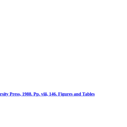
ty Press, 1988. Pp. viii, 146. Figures and Tables