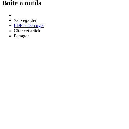
Boîte à outils
Sauvegarder
PDF
Télécharger
Citer cet article
Partager