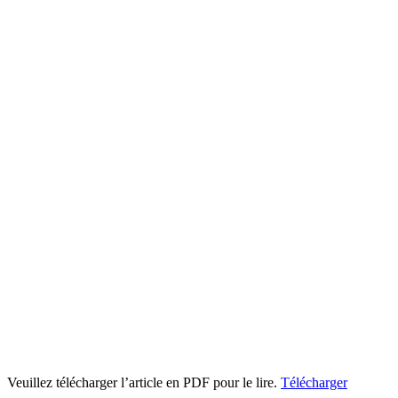
Veuillez télécharger l’article en PDF pour le lire.
Télécharger