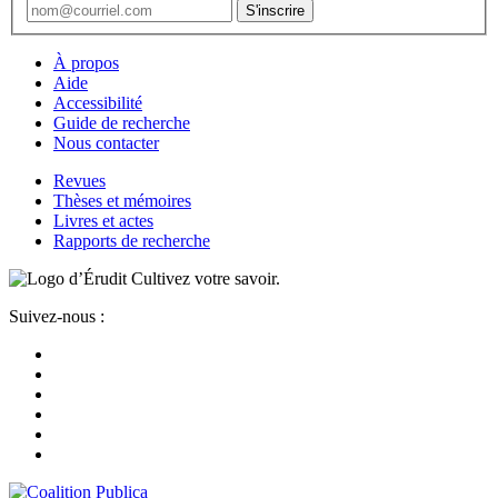
À propos
Aide
Accessibilité
Guide de recherche
Nous contacter
Revues
Thèses et mémoires
Livres et actes
Rapports de recherche
Cultivez votre savoir.
Suivez-nous :