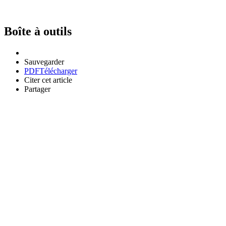
Boîte à outils
Sauvegarder
PDF
Télécharger
Citer cet article
Partager