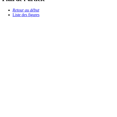
Retour au début
Liste des figures