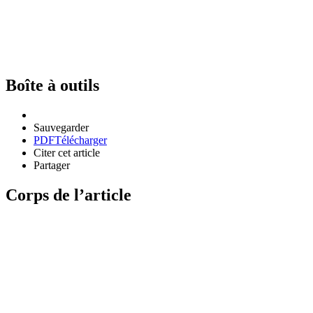
Boîte à outils
Sauvegarder
PDF
Télécharger
Citer cet article
Partager
Corps de l’article