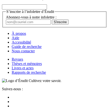
S’inscrire à l’infolettre d’Érudit
Abonnez-vous à notre infolettre :
À propos
Aide
Accessibilité
Guide de recherche
Nous contacter
Revues
Thèses et mémoires
Livres et actes
Rapports de recherche
Cultivez votre savoir.
Suivez-nous :