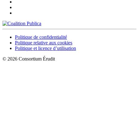
Politique de confidentialité
Politique relative aux cookies
Politique et licence d’utilisation
© 2026 Consortium Érudit