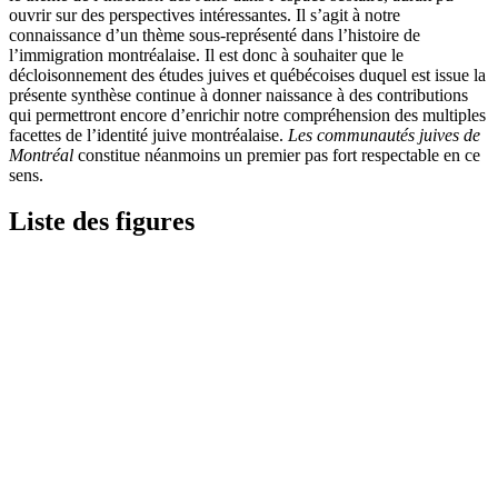
ouvrir sur des perspectives intéressantes. Il s’agit à notre
connaissance d’un thème sous-représenté dans l’histoire de
l’immigration montréalaise. Il est donc à souhaiter que le
décloisonnement des études juives et québécoises duquel est issue la
présente synthèse continue à donner naissance à des contributions
qui permettront encore d’enrichir notre compréhension des multiples
facettes de l’identité juive montréalaise.
Les communautés juives de
Montréal
constitue néanmoins un premier pas fort respectable en ce
sens.
Liste des figures