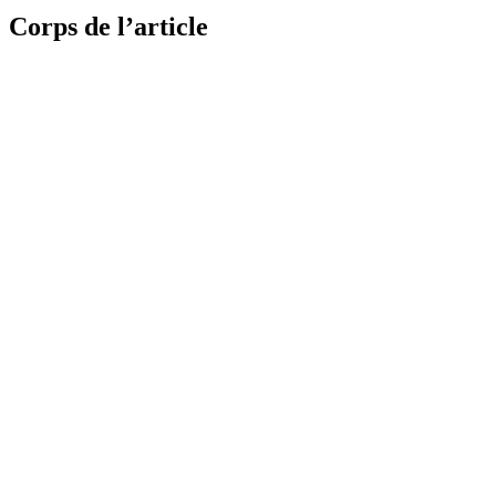
Corps de l’article