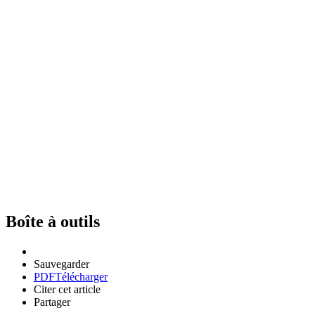
Boîte à outils
Sauvegarder
PDF
Télécharger
Citer cet article
Partager