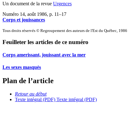
Un document de la revue
Urgences
Numéro 14, août 1986
, p. 11–17
Corps et jouissances
Tous droits réservés © Regroupement des auteurs de l'Est du Québec, 1986
Feuilleter les articles de ce numéro
Corps amerissant, jouissant avec la mer
Les sexes masqués
Plan de l’article
Retour au début
Texte intégral (PDF)
Texte intégral (PDF)