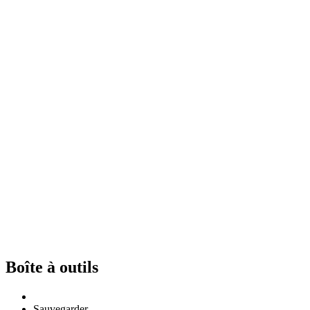
Boîte à outils
Sauvegarder