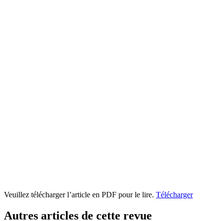
Veuillez télécharger l’article en PDF pour le lire.
Télécharger
Autres articles de cette revue