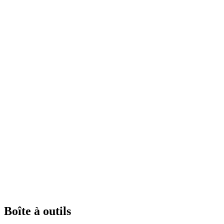
Boîte à outils