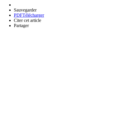
Sauvegarder
PDF
Télécharger
Citer cet article
Partager