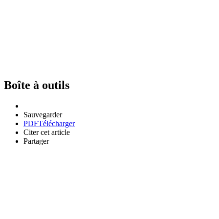
Boîte à outils
Sauvegarder
PDF
Télécharger
Citer cet article
Partager