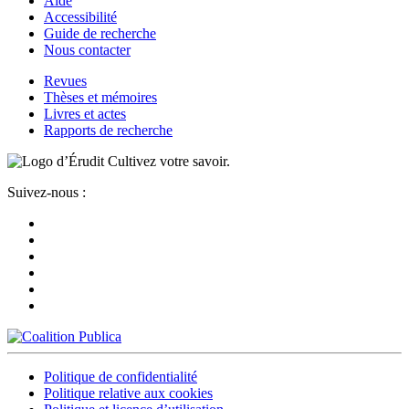
Aide
Accessibilité
Guide de recherche
Nous contacter
Revues
Thèses et mémoires
Livres et actes
Rapports de recherche
Cultivez votre savoir.
Suivez-nous :
Politique de confidentialité
Politique relative aux cookies