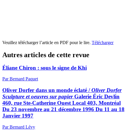
Veuillez télécharger l’article en PDF pour le lire.
Télécharger
Autres articles de cette revue
Éliane Chiron : sous le signe de Khi
Par Bernard Paquet
Oliver Dorfer dans un monde éclaté /
Oliver Dorfer
Sculpture et oeuvres sur papier
Galerie Éric Devlin
460, rue Ste-Catherine Ouest Local 403, Montréal
Du 23 novembre au 21 décembre 1996 Du 11 au 18
Janvier 1997
Par Bernard Lévy