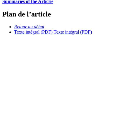
Summaries of the Articles
Plan de l’article
Retour au début
Texte intégral (PDF)
Texte intégral (PDF)