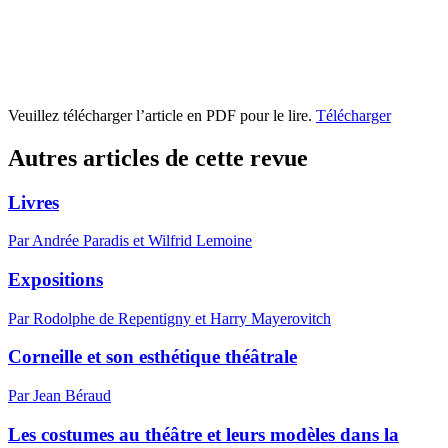
Veuillez télécharger l’article en PDF pour le lire.
Télécharger
Autres articles de cette revue
Livres
Par Andrée Paradis et Wilfrid Lemoine
Expositions
Par Rodolphe de Repentigny et Harry Mayerovitch
Corneille et son esthétique théâtrale
Par Jean Béraud
Les costumes au théâtre et leurs modèles dans la