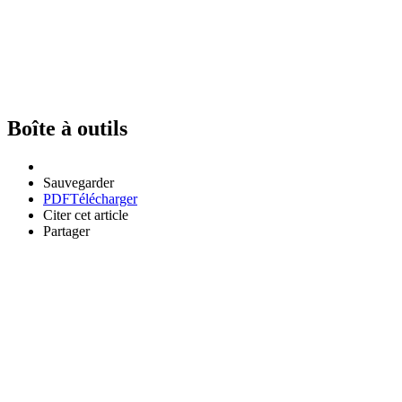
Boîte à outils
Sauvegarder
PDF
Télécharger
Citer cet article
Partager