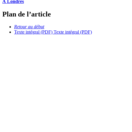
À Londres
Plan de l’article
Retour au début
Texte intégral (PDF)
Texte intégral (PDF)