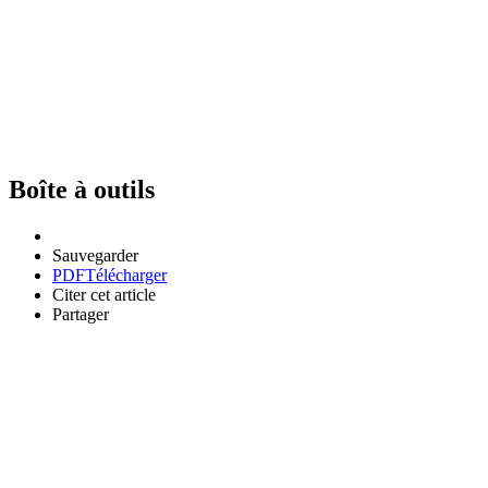
Boîte à outils
Sauvegarder
PDF
Télécharger
Citer cet article
Partager