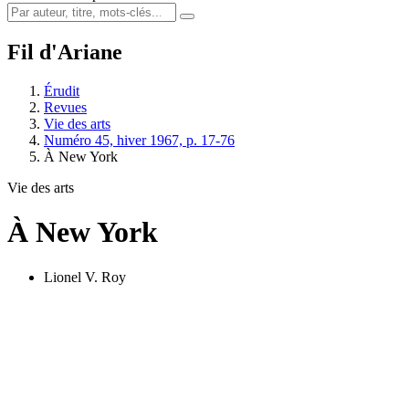
Fil d'Ariane
Érudit
Revues
Vie des arts
Numéro 45, hiver 1967, p. 17-76
À New York
Vie des arts
À New York
Lionel V. Roy