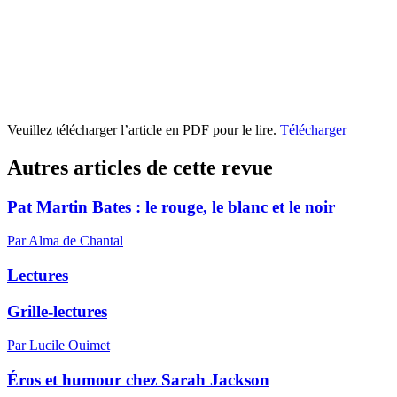
Veuillez télécharger l’article en PDF pour le lire.
Télécharger
Autres articles de cette revue
Pat Martin Bates : le rouge, le blanc et le noir
Par Alma de Chantal
Lectures
Grille-lectures
Par Lucile Ouimet
Éros et humour chez Sarah Jackson