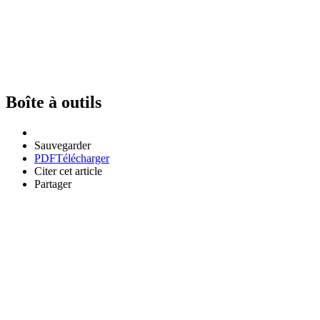
Boîte à outils
Sauvegarder
PDF
Télécharger
Citer cet article
Partager