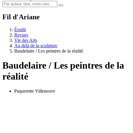
Fil d'Ariane
Érudit
Revues
Vie des Arts
Au delà de la sculpture
Baudelaire / Les peintres de la réalité
Baudelaire / Les peintres de la
réalité
Paquerette Villeneuve