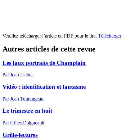
Veuillez télécharger l’article en PDF pour le lire.
Télécharger
Autres articles de cette revue
Les faux portraits de Champlain
Par Jean Liebel
Vidéo : identification et fantasme
Par Jean Tourangeau
Le trimestre en huit
Par Gilles Daigneault
Grille-lectures