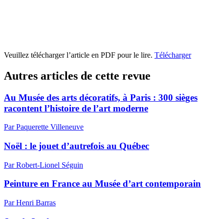
Veuillez télécharger l’article en PDF pour le lire.
Télécharger
Autres articles de cette revue
Au Musée des arts décoratifs, à Paris : 300 sièges
racontent l’histoire de l’art moderne
Par Paquerette Villeneuve
Noël : le jouet d’autrefois au Québec
Par Robert-Lionel Séguin
Peinture en France au Musée d’art contemporain
Par Henri Barras