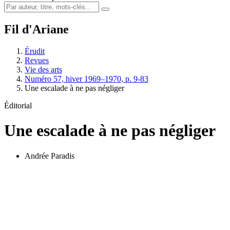
Fil d'Ariane
Érudit
Revues
Vie des arts
Numéro 57, hiver 1969–1970, p. 9-83
Une escalade à ne pas négliger
Éditorial
Une escalade à ne pas négliger
Andrée Paradis