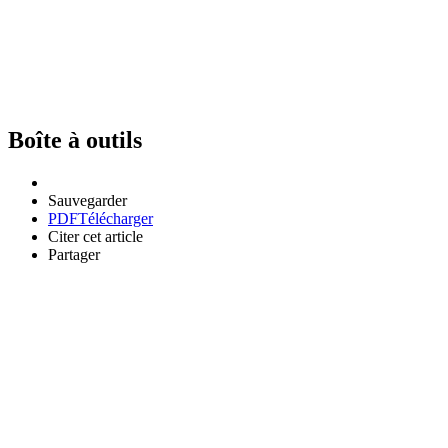
Boîte à outils
Sauvegarder
PDF
Télécharger
Citer cet article
Partager