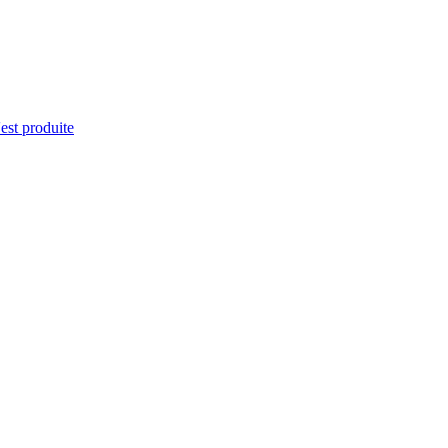
'est produite