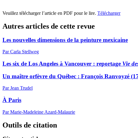
Veuillez télécharger l’article en PDF pour le lire.
Télécharger
Autres articles de cette revue
Les nouvelles dimensions de la peinture mexicaine
Par Carla Stellweg
Les six de Los Angeles à Vancouver : reportage
Vie de
Un maître orfèvre du Québec :
F
rançois Ranvoyzé (1
Par Jean Trudel
À Paris
Par Marie-Madeleine Azard-Malaurie
Outils de citation