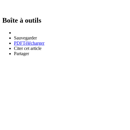
Boîte à outils
Sauvegarder
PDF
Télécharger
Citer cet article
Partager