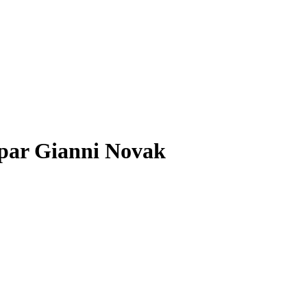
 par Gianni Novak