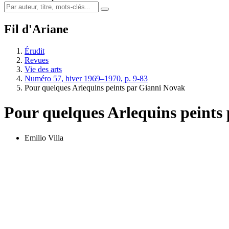
Fil d'Ariane
Érudit
Revues
Vie des arts
Numéro 57, hiver 1969–1970, p. 9-83
Pour quelques Arlequins peints par Gianni Novak
Pour quelques Arlequins peints
Emilio Villa