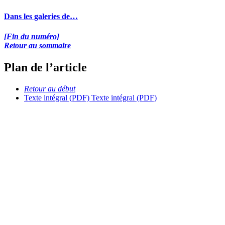
Dans les galeries de…
[Fin du numéro]
Retour au sommaire
Plan de l’article
Retour au début
Texte intégral (PDF)
Texte intégral (PDF)