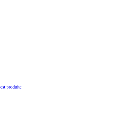
'est produite