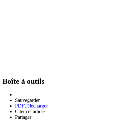
Boîte à outils
Sauvegarder
PDF
Télécharger
Citer cet article
Partager