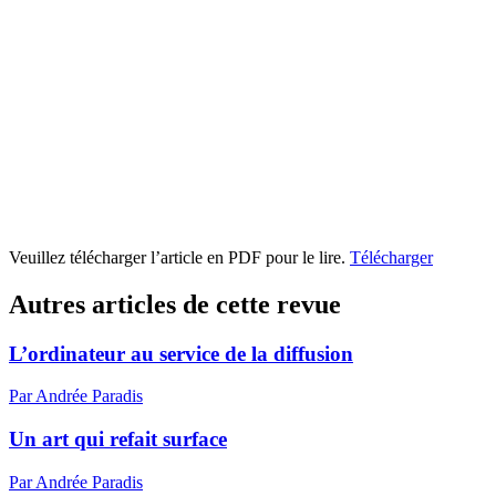
Veuillez télécharger l’article en PDF pour le lire.
Télécharger
Autres articles de cette revue
L’ordinateur au service de la diffusion
Par Andrée Paradis
Un art qui refait surface
Par Andrée Paradis