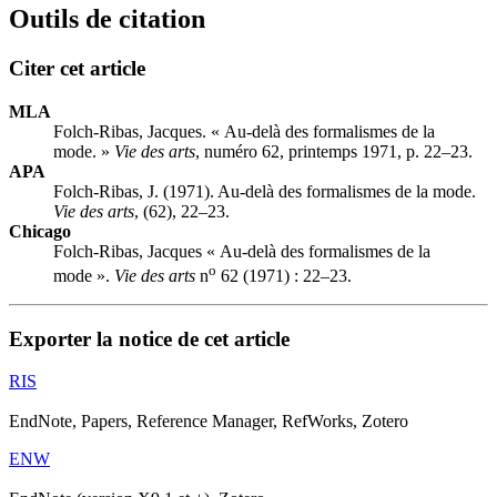
Outils de citation
Citer cet article
MLA
Folch-Ribas, Jacques. « Au-delà des formalismes de la
mode. »
Vie des arts
, numéro 62, printemps 1971, p. 22–23.
APA
Folch-Ribas, J. (1971). Au-delà des formalismes de la mode.
Vie des arts
, (62), 22–23.
Chicago
Folch-Ribas, Jacques « Au-delà des formalismes de la
o
mode ».
Vie des arts
n
62 (1971) : 22–23.
Exporter la notice de cet article
RIS
EndNote, Papers, Reference Manager, RefWorks, Zotero
ENW