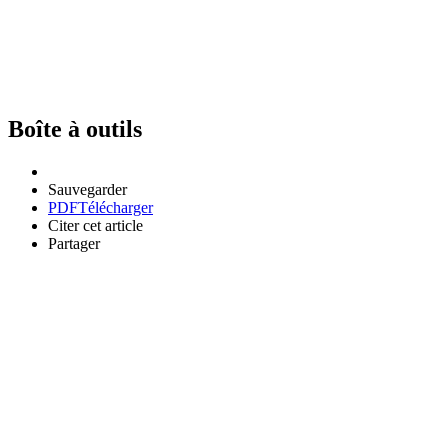
Boîte à outils
Sauvegarder
PDF
Télécharger
Citer cet article
Partager