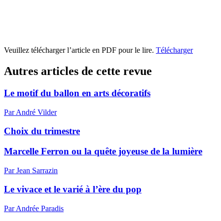
Veuillez télécharger l’article en PDF pour le lire.
Télécharger
Autres articles de cette revue
Le motif du ballon en arts décoratifs
Par André Vilder
Choix du trimestre
Marcelle Ferron ou la quête joyeuse de la lumière
Par Jean Sarrazin
Le vivace et le varié à l’ère du pop
Par Andrée Paradis