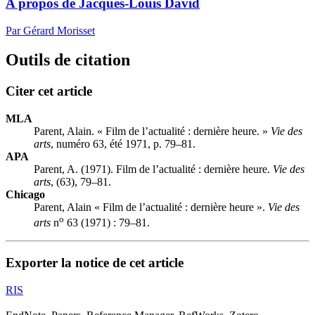
A propos de Jacques-Louis David
Par Gérard Morisset
Outils de citation
Citer cet article
MLA
Parent, Alain. « Film de l’actualité : dernière heure. »
Vie des
arts
, numéro 63, été 1971, p. 79–81.
APA
Parent, A. (1971). Film de l’actualité : dernière heure.
Vie des
arts
, (63), 79–81.
Chicago
Parent, Alain « Film de l’actualité : dernière heure ».
Vie des
o
arts
n
63 (1971) : 79–81.
Exporter la notice de cet article
RIS