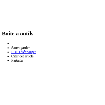
Boîte à outils
Sauvegarder
PDF
Télécharger
Citer cet article
Partager