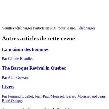
Veuillez télécharger l’article en PDF pour le lire.
Télécharger
Autres articles de cette revue
La maison des hommes
Par Claude Beaulieu
The Baroque Revival in Quebec
Par Alan Gowans
Livres
Par Fernand Ouellet, Jean-Paul Morisset, Gérard Morisset and Jean-
René Ostiguy