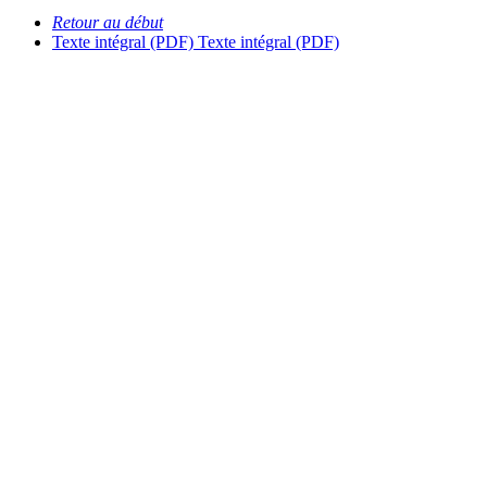
Retour au début
Texte intégral (PDF)
Texte intégral (PDF)