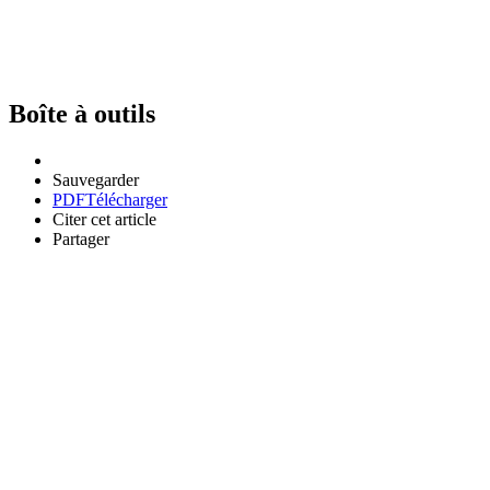
Boîte à outils
Sauvegarder
PDF
Télécharger
Citer cet article
Partager