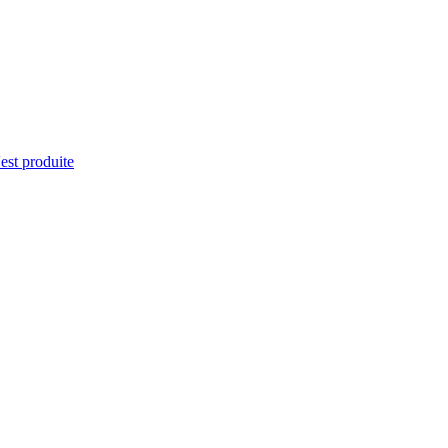
'est produite