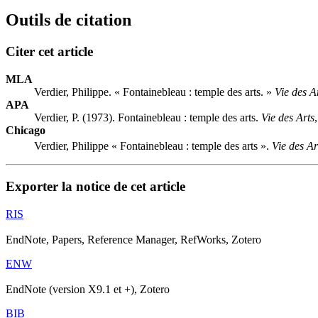
Outils de citation
Citer cet article
MLA
Verdier, Philippe. « Fontainebleau : temple des arts. »
Vie des A
APA
Verdier, P. (1973). Fontainebleau : temple des arts.
Vie des Arts
Chicago
Verdier, Philippe « Fontainebleau : temple des arts ».
Vie des Ar
Exporter la notice de cet article
RIS
EndNote, Papers, Reference Manager, RefWorks, Zotero
ENW
EndNote (version X9.1 et +), Zotero
BIB