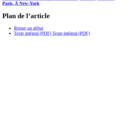
Paris, À New-York
Plan de l’article
Retour au début
Texte intégral (PDF)
Texte intégral (PDF)