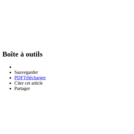
Boîte à outils
Sauvegarder
PDF
Télécharger
Citer cet article
Partager