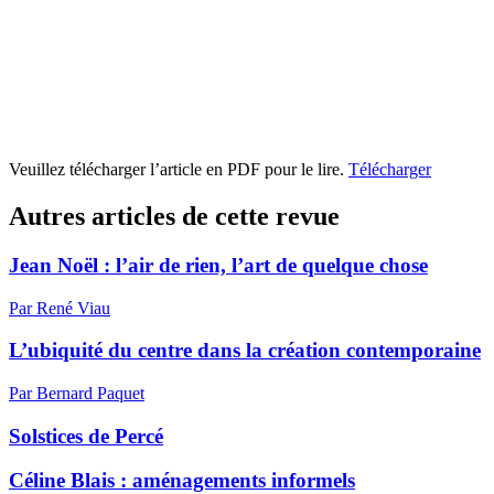
Veuillez télécharger l’article en PDF pour le lire.
Télécharger
Autres articles de cette revue
Jean Noël : l’air de rien, l’art de quelque chose
Par René Viau
L’ubiquité du centre dans la création contemporaine
Par Bernard Paquet
Solstices de Percé
Céline Blais : aménagements informels