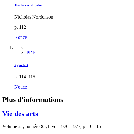
The Tower of Babel
Nicholas Nordenson
p. 112
Notice
PDF
Agendart
p. 114–115
Notice
Plus d’informations
Vie des arts
Volume 21, numéro 85, hiver 1976–1977, p. 10-115