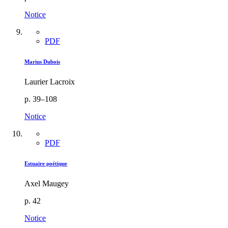
Notice
PDF
Marius Dubois
Laurier Lacroix
p. 39–108
Notice
PDF
Estuaire poétique
Axel Maugey
p. 42
Notice