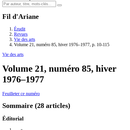
Fil d'Ariane
Érudit
Revues
Vie des arts
Volume 21, numéro 85, hiver 1976–1977, p. 10-115
Vie des arts
Volume 21, numéro 85, hiver
1976–1977
Feuilleter ce numéro
Sommaire (28 articles)
Éditorial