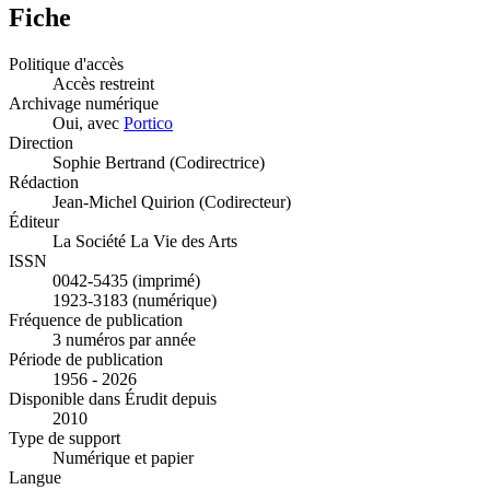
Fiche
Politique d'accès
Accès restreint
Archivage numérique
Oui, avec
Portico
Direction
Sophie Bertrand (Codirectrice)
Rédaction
Jean-Michel Quirion (Codirecteur)
Éditeur
La Société La Vie des Arts
ISSN
0042-5435 (imprimé)
1923-3183 (numérique)
Fréquence de publication
3 numéros par année
Période de publication
1956 - 2026
Disponible dans Érudit depuis
2010
Type de support
Numérique et papier
Langue