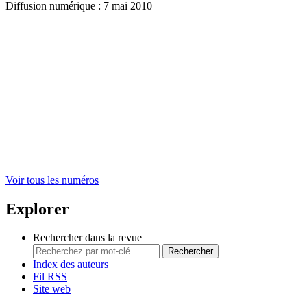
Diffusion numérique : 7 mai 2010
Voir tous les numéros
Explorer
Rechercher dans la revue
Rechercher
Index des auteurs
Fil RSS
Site web