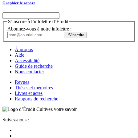
Graphier le sonore
S’inscrire à l’infolettre d’Érudit
Abonnez-vous à notre infolettre :
À propos
Aide
Accessibilité
Guide de recherche
Nous contacter
Revues
Thèses et mémoires
Livres et actes
Rapports de recherche
Cultivez votre savoir.
Suivez-nous :