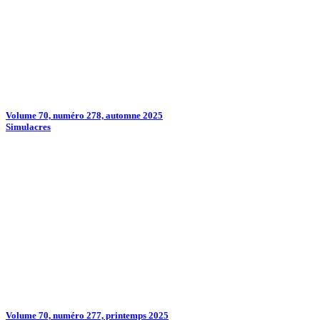
Volume 70, numéro 278, automne 2025
Simulacres
Volume 70, numéro 277, printemps 2025