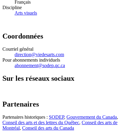
Français
Discipline
Arts visuels
Coordonnées
Courriel général
direction@viedesarts.com
Pour abonnements individuels
abonnement@sodep.qc.ca
Sur les réseaux sociaux
Partenaires
Partenaires historiques :
SODEP
,
Gouvernement du Canada
,
Conseil des arts et des lettres du Québec
,
Conseil des arts de
Montréal
,
Conseil des arts du Canada