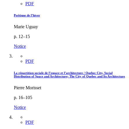
PDF
Poétique de l’hiver
Marie Uguay
p. 12–15
Notice
PDF
La répartition sociale de l’espace et l’architecture / Quebec City, Social
Distribution of Space and Architecture; The City of Quebec and Its Architecture
Pierre Morisset
p. 16–105
Notice
PDF