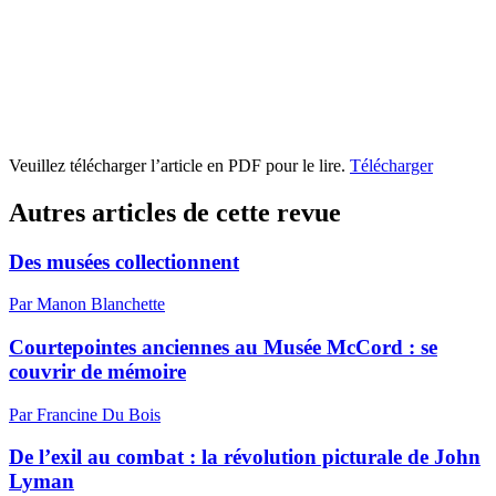
Veuillez télécharger l’article en PDF pour le lire.
Télécharger
Autres articles de cette revue
Des musées collectionnent
Par Manon Blanchette
Courtepointes anciennes au Musée McCord : se
couvrir de mémoire
Par Francine Du Bois
De l’exil au combat : la révolution picturale de John
Lyman