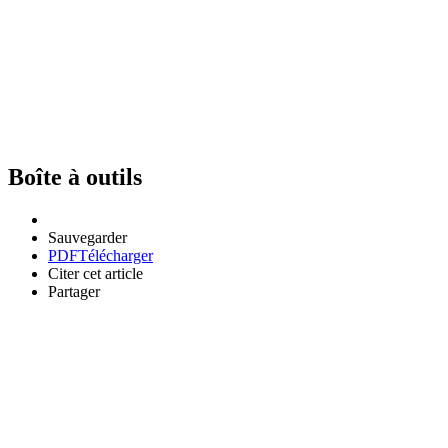
Boîte à outils
Sauvegarder
PDF
Télécharger
Citer cet article
Partager