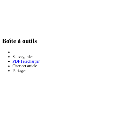
Boîte à outils
Sauvegarder
PDF
Télécharger
Citer cet article
Partager