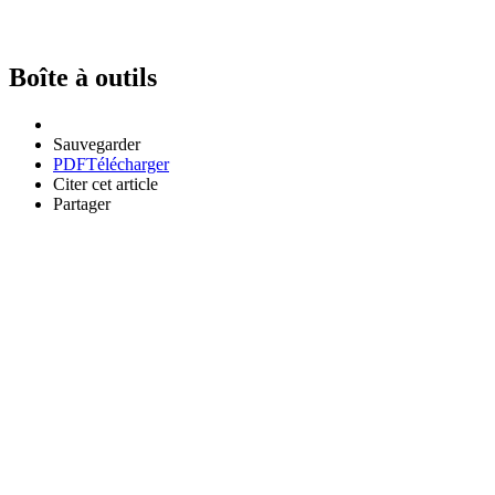
Boîte à outils
Sauvegarder
PDF
Télécharger
Citer cet article
Partager