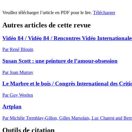
Veuillez télécharger l’article en PDF pour le lire.
Télécharger
Autres articles de cette revue
Vidéo 84 / Vidéo 84 / Rencontres Vidéo International
Par René Blouin
Susan Scott : une peinture de l’amour-obsession
Par Joan Murray
Le Marbre et le bois / Congrès International des Crit
Par Guy Weelen
Artplan
Par Michèle Tremblay-Gillon, Gilles Marsolais, Luc Charest and Ber
Outils de citation