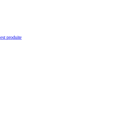
'est produite