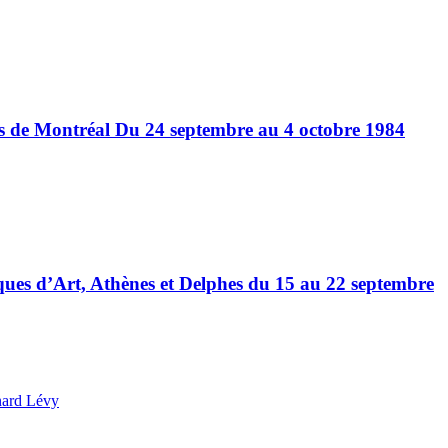
es de Montréal Du 24 septembre au 4 octobre 1984
iques d’Art, Athènes et Delphes du 15 au 22 septembre
nard Lévy