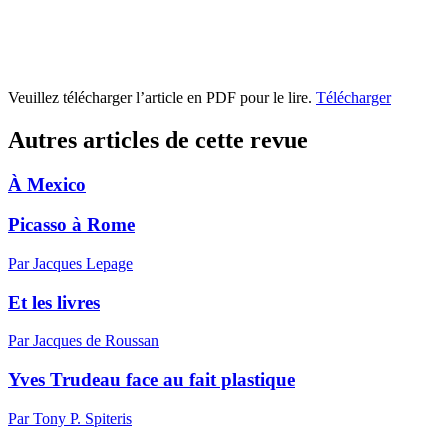
Veuillez télécharger l’article en PDF pour le lire.
Télécharger
Autres articles de cette revue
À Mexico
Picasso à Rome
Par Jacques Lepage
Et les livres
Par Jacques de Roussan
Yves Trudeau face au fait plastique
Par Tony P. Spiteris