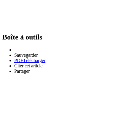
Boîte à outils
Sauvegarder
PDF
Télécharger
Citer cet article
Partager