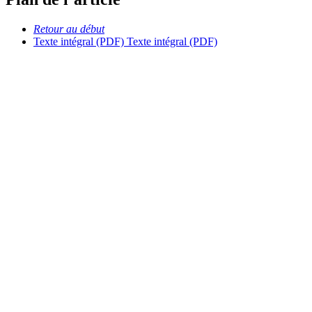
Retour au début
Texte intégral (PDF)
Texte intégral (PDF)