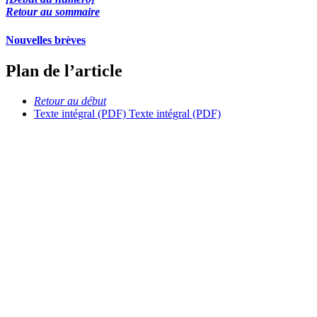
Retour au sommaire
Nouvelles brèves
Plan de l’article
Retour au début
Texte intégral (PDF)
Texte intégral (PDF)