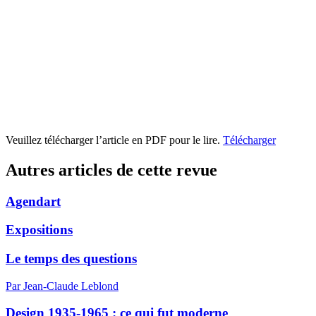
Veuillez télécharger l’article en PDF pour le lire.
Télécharger
Autres articles de cette revue
Agendart
Expositions
Le temps des questions
Par Jean-Claude Leblond
Design 1935-1965 : ce qui fut moderne