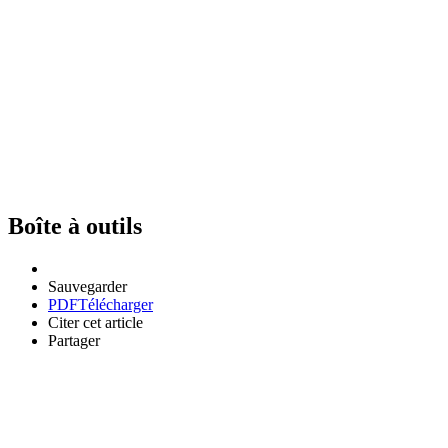
Boîte à outils
Sauvegarder
PDF
Télécharger
Citer cet article
Partager