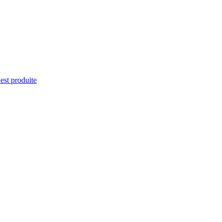
'est produite