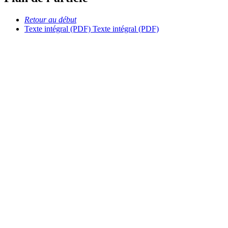
Retour au début
Texte intégral (PDF)
Texte intégral (PDF)