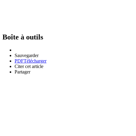
Boîte à outils
Sauvegarder
PDF
Télécharger
Citer cet article
Partager