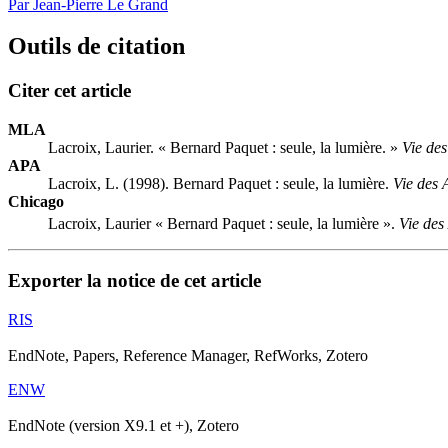
Par Jean-Pierre Le Grand
Outils de citation
Citer cet article
MLA
Lacroix, Laurier. « Bernard Paquet : seule, la lumière. »
Vie des
APA
Lacroix, L. (1998). Bernard Paquet : seule, la lumière.
Vie des 
Chicago
Lacroix, Laurier « Bernard Paquet : seule, la lumière ».
Vie des
Exporter la notice de cet article
RIS
EndNote, Papers, Reference Manager, RefWorks, Zotero
ENW
EndNote (version X9.1 et +), Zotero