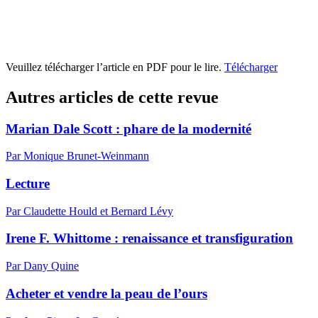
Veuillez télécharger l’article en PDF pour le lire.
Télécharger
Autres articles de cette revue
Marian Dale Scott : phare de la modernité
Par Monique Brunet-Weinmann
Lecture
Par Claudette Hould et Bernard Lévy
Irene F. Whittome : renaissance et transfiguration
Par Dany Quine
Acheter et vendre la peau de l’ours