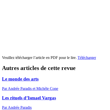
Veuillez télécharger l’article en PDF pour le lire.
Télécharger
Autres articles de cette revue
Le monde des arts
Par Andrée Paradis et Michèle Cone
Les rituels d’Ismael Vargas
Par Andrée Paradis