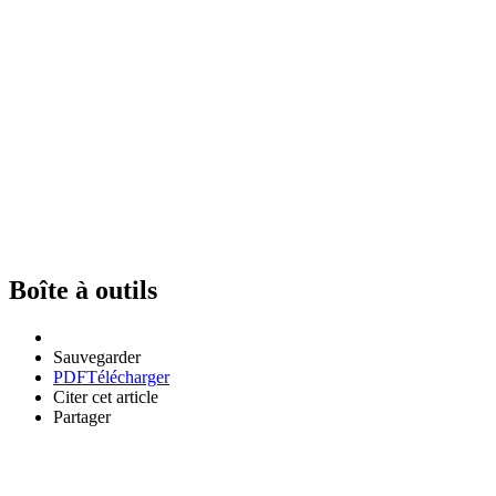
Boîte à outils
Sauvegarder
PDF
Télécharger
Citer cet article
Partager