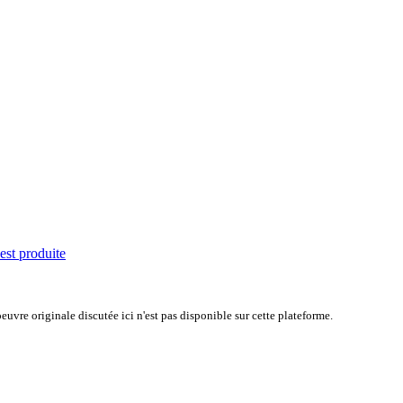
'est produite
uvre originale discutée ici n'est pas disponible sur cette plateforme.