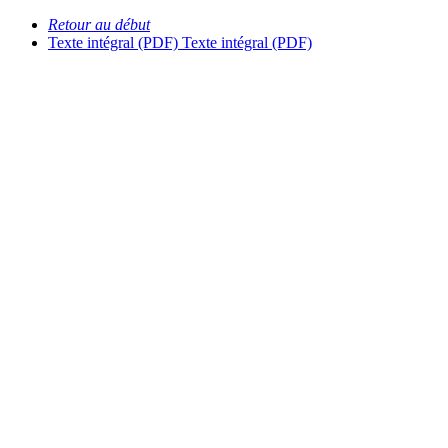
Retour au début
Texte intégral (PDF)
Texte intégral (PDF)