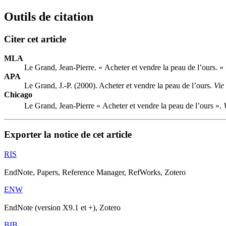
Outils de citation
Citer cet article
MLA
Le Grand, Jean-Pierre. « Acheter et vendre la peau de l’ours. »
APA
Le Grand, J.-P. (2000). Acheter et vendre la peau de l’ours.
Vie
Chicago
Le Grand, Jean-Pierre « Acheter et vendre la peau de l’ours ».
Exporter la notice de cet article
RIS
EndNote, Papers, Reference Manager, RefWorks, Zotero
ENW
EndNote (version X9.1 et +), Zotero
BIB