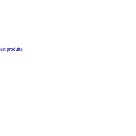
'est produite