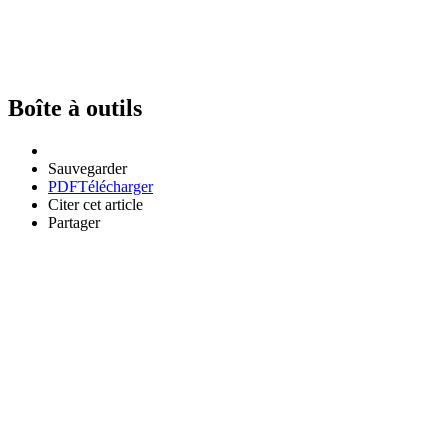
Boîte à outils
Sauvegarder
PDF
Télécharger
Citer cet article
Partager