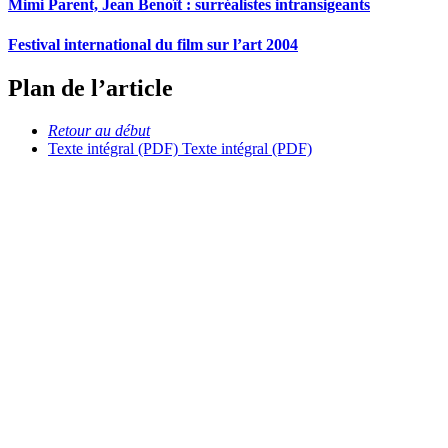
Mimi Parent, Jean Benoît : surréalistes intransigeants
Festival international du film sur l’art 2004
Plan de l’article
Retour au début
Texte intégral (PDF)
Texte intégral (PDF)