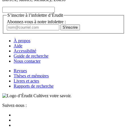
S’inscrire à l’infolettre d’Érudit
Abonnez-vous à notre infolettre :
À propos
Aide
Accessibilité
Guide de recherche
Nous contacter
Revues
Thèses et mémoires
Livres et actes
Rapports de recherche
Cultivez votre savoir.
Suivez-nous :