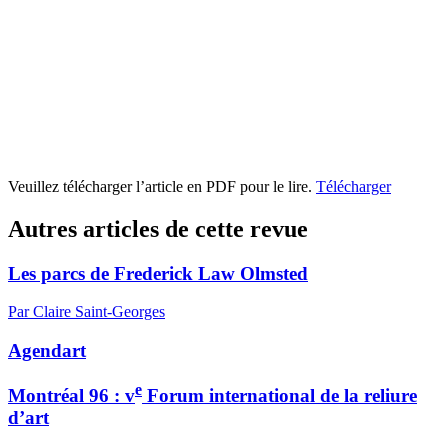
Veuillez télécharger l’article en PDF pour le lire.
Télécharger
Autres articles de cette revue
Les parcs de Frederick Law Olmsted
Par Claire Saint-Georges
Agendart
e
Montréal 96 : v
Forum international de la reliure
d’art