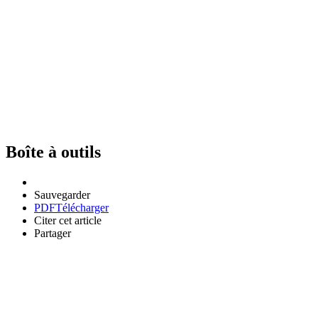
Boîte à outils
Sauvegarder
PDF
Télécharger
Citer cet article
Partager