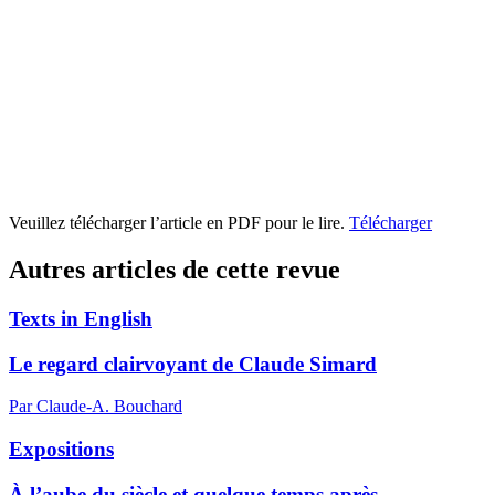
Veuillez télécharger l’article en PDF pour le lire.
Télécharger
Autres articles de cette revue
Texts in English
Le regard clairvoyant de Claude Simard
Par Claude-A. Bouchard
Expositions
À l’aube du siècle et quelque temps après…