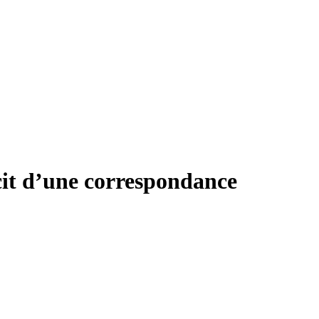
écit d’une correspondance