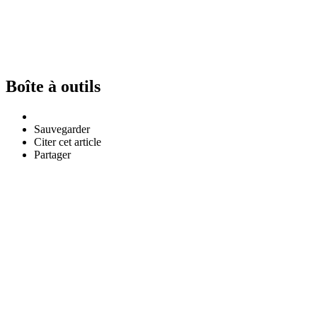
Boîte à outils
Sauvegarder
Citer cet article
Partager