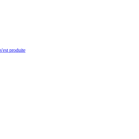
s'est produite