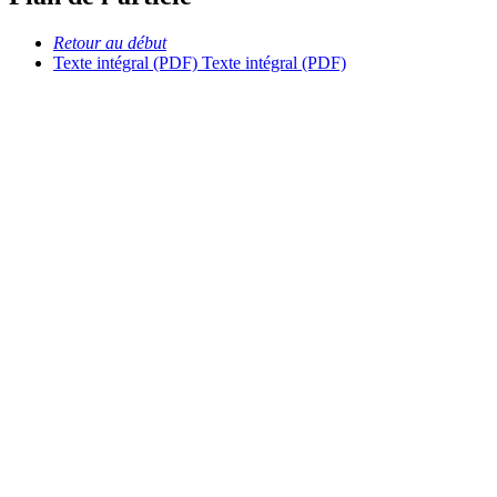
Retour au début
Texte intégral (PDF)
Texte intégral (PDF)